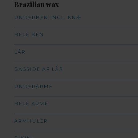
Brazilian wax
UNDERBEN INCL. KNÆ
HELE BEN
LÅR
BAGSIDE AF LÅR
UNDERARME
HELE ARME
ARMHULER