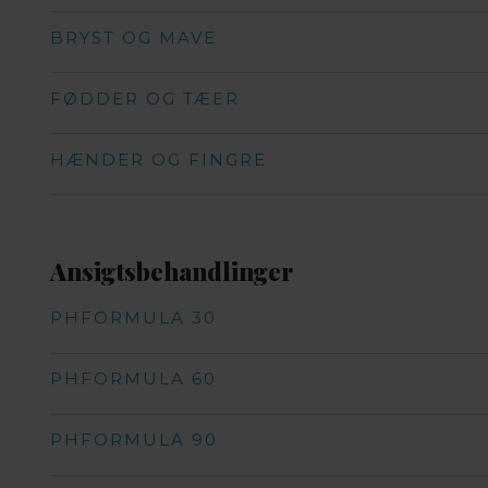
BRYST OG MAVE
FØDDER OG TÆER
HÆNDER OG FINGRE
Ansigtsbehandlinger​
PHFORMULA 30
PHFORMULA 60
PHFORMULA 90