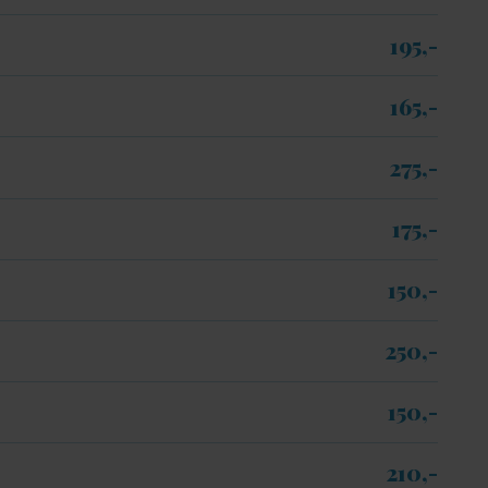
195,-​
165,-​
275,-​
175,-​
150,-​
250,-
150,-​
210,-