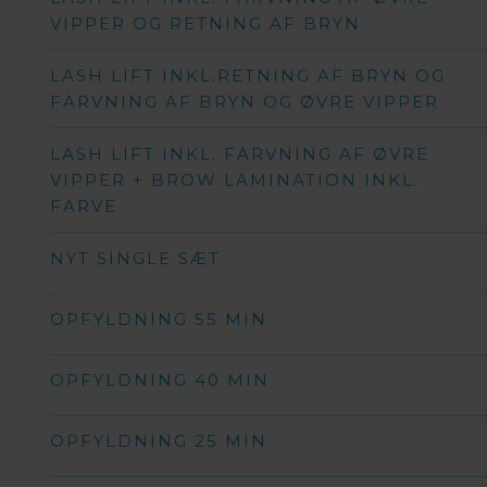
VIPPER OG RETNING AF BRYN
LASH LIFT INKL.RETNING AF BRYN OG
FARVNING AF BRYN OG ØVRE VIPPER
LASH LIFT INKL. FARVNING AF ØVRE
VIPPER + BROW LAMINATION INKL.
FARVE
NYT SINGLE SÆT
OPFYLDNING 55 MIN
OPFYLDNING 40 MIN
OPFYLDNING 25 MIN