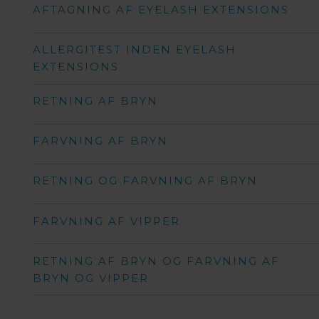
AFTAGNING AF EYELASH EXTENSIONS
ALLERGITEST INDEN EYELASH
EXTENSIONS
RETNING AF BRYN
FARVNING AF BRYN
RETNING OG FARVNING AF BRYN
FARVNING AF VIPPER
RETNING AF BRYN OG FARVNING AF
BRYN OG VIPPER